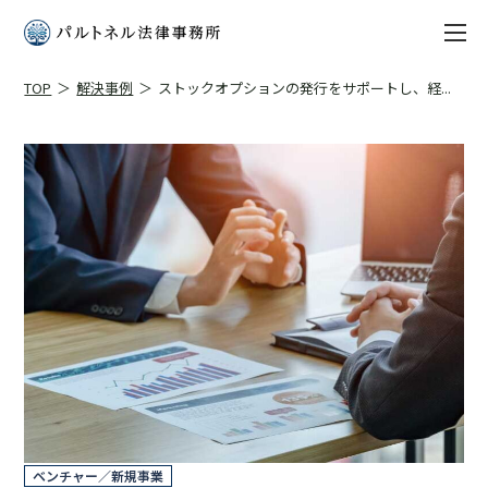
TOP
解決事例
ストックオプションの発行をサポートし、経...
ベンチャー／新規事業