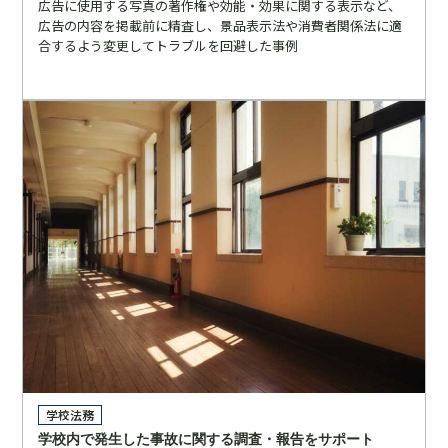
広告に使用する写真の著作権や効能・効果に関する表示など、
広告の内容を掲載前に精査し、景品表示法や消費者関係法に適
合するよう変更してトラブルを回避した事例
学校法務
学校内で発生した事故に関する調査・報告をサポート