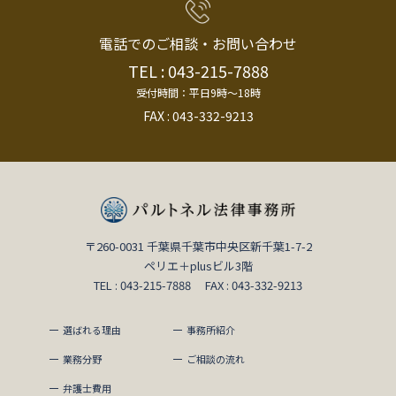
電話でのご相談・お問い合わせ
TEL : 043-215-7888
受付時間：平日9時〜18時
FAX : 043-332-9213
〒260-0031 千葉県千葉市中央区新千葉1-7-2
ペリエ＋plusビル3階
TEL : 043-215-7888 FAX : 043-332-9213
選ばれる理由
事務所紹介
業務分野
ご相談の流れ
弁護士費用