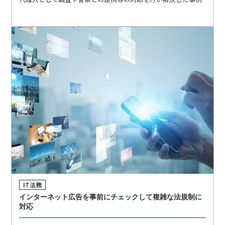
IT法務
インターネット広告を事前にチェックして複雑な法規制に
対応