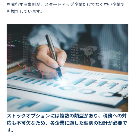
を発行する事例が、スタートアップ企業だけでなく中小企業で
も増加しています。
ストックオプションには複数の類型があり、税務への対
応も不可欠なため、各企業に適した個別の設計が必要で
す。