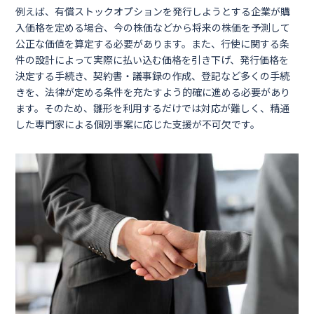
例えば、有償ストックオプションを発行しようとする企業が購
入価格を定める場合、今の株価などから将来の株価を予測して
公正な価値を算定する必要があります。また、行使に関する条
件の設計によって実際に払い込む価格を引き下げ、発行価格を
決定する手続き、契約書・議事録の作成、登記など多くの手続
きを、法律が定める条件を充たすよう的確に進める必要があり
ます。そのため、雛形を利用するだけでは対応が難しく、精通
した専門家による個別事案に応じた支援が不可欠です。