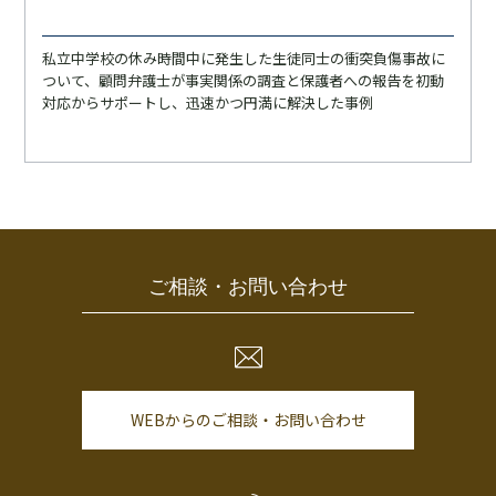
私立中学校の休み時間中に発生した生徒同士の衝突負傷事故に
ついて、顧問弁護士が事実関係の調査と保護者への報告を初動
対応からサポートし、迅速かつ円満に解決した事例
ご相談・お問い合わせ
WEBからのご相談・お問い合わせ