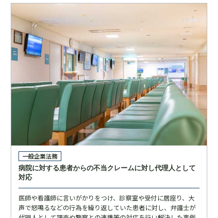
一般企業法務
病院に対する患者からの不当クレームに対し代理人として
対応
医師や看護師に言いがかりをつけ、診察室や受付に居座り、大
声で怒鳴るなどの行為を繰り返していた患者に対し、弁護士が
代理人として調査や警察との連携等の対応を行い解決した事例