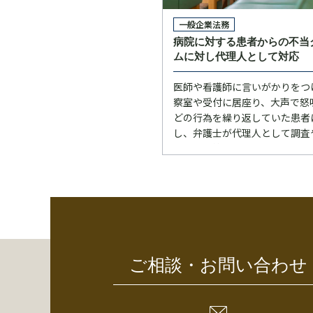
一般企業法務
病院に対する患者からの不当
ムに対し代理人として対応
医師や看護師に言いがかりをつ
察室や受付に居座り、大声で怒
どの行為を繰り返していた患者
し、弁護士が代理人として調査
との連携等の対応を行い解決し
ご相談・お問い合わせ