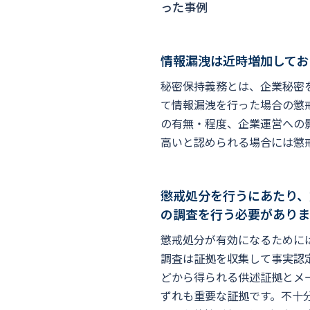
った事例
情報漏洩は近時増加してお
秘密保持義務とは、企業秘密
て情報漏洩を行った場合の懲
の有無・程度、企業運営への
高いと認められる場合には懲
懲戒処分を行うにあたり、
の調査を行う必要がありま
懲戒処分が有効になるために
調査は証拠を収集して事実認
どから得られる供述証拠とメ
ずれも重要な証拠です。不十