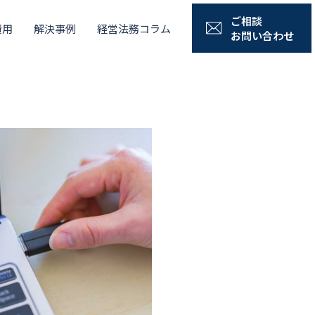
ご相談
費用
解決事例
経営法務コラム
お問い合わせ